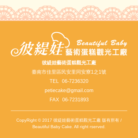
彼緹娃藝術蛋糕觀光工廠
臺南市佳里區民安里同安寮1之1號
TEL
06-7236320
petiecake@gmail.com
FAX
06-7231893
CopyRight © 2017 彼緹娃藝術蛋糕觀光工廠 版有所有 /
Beautiful Baby Cake. All right rserved.