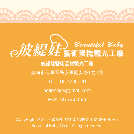
彼緹娃藝術蛋糕觀光工廠
臺南市佳里區民安里同安寮1之1號
TEL
06-7236320
petiecake@gmail.com
FAX
06-7231893
CopyRight © 2017 彼緹娃藝術蛋糕觀光工廠 版有所有 /
Beautiful Baby Cake. All right rserved.