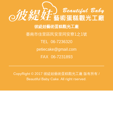
彼緹娃藝術蛋糕觀光工廠
臺南市佳里區民安里同安寮1之1號
TEL
06-7236320
petiecake@gmail.com
FAX
06-7231893
CopyRight © 2017 彼緹娃藝術蛋糕觀光工廠 版有所有 /
Beautiful Baby Cake. All right rserved.