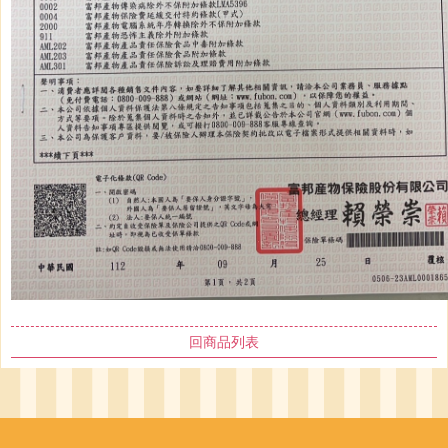
回商品列表