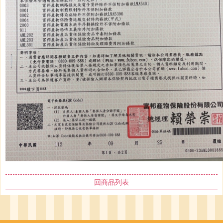
回商品列表