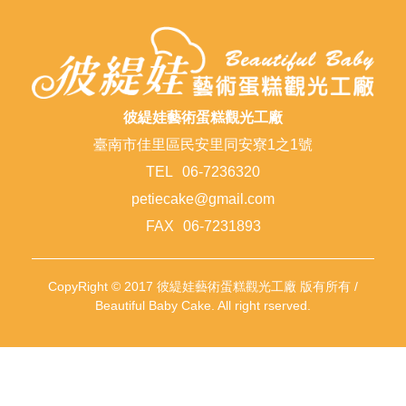
彼緹娃藝術蛋糕觀光工廠
臺南市佳里區民安里同安寮1之1號
TEL
06-7236320
petiecake@gmail.com
FAX
06-7231893
CopyRight © 2017 彼緹娃藝術蛋糕觀光工廠 版有所有 /
Beautiful Baby Cake. All right rserved.