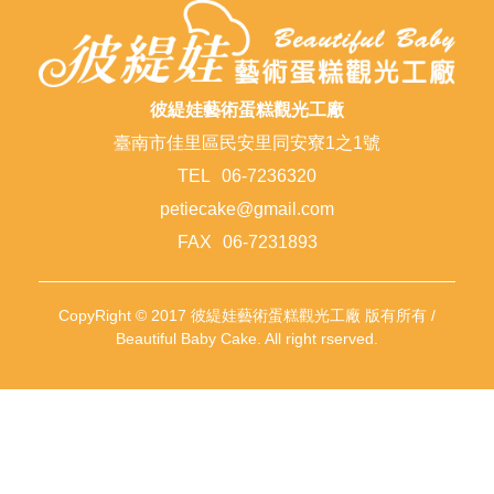
彼緹娃藝術蛋糕觀光工廠
臺南市佳里區民安里同安寮1之1號
TEL
06-7236320
petiecake@gmail.com
FAX
06-7231893
CopyRight © 2017 彼緹娃藝術蛋糕觀光工廠 版有所有 /
Beautiful Baby Cake. All right rserved.