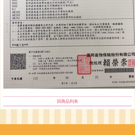
回商品列表