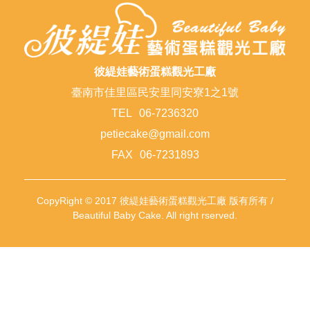
彼緹娃藝術蛋糕觀光工廠
臺南市佳里區民安里同安寮1之1號
TEL
06-7236320
petiecake@gmail.com
FAX
06-7231893
CopyRight © 2017 彼緹娃藝術蛋糕觀光工廠 版有所有 /
Beautiful Baby Cake. All right rserved.