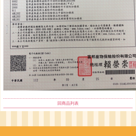
回商品列表