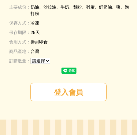
主要成份：
奶油、沙拉油、牛奶、麵粉、雞蛋、鮮奶油、鹽、泡
打粉
保存方式：
冷凍
保存期限：
25天
食用方式：
拆封即食
商品產地：
台灣
訂購數量：