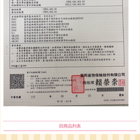
回商品列表