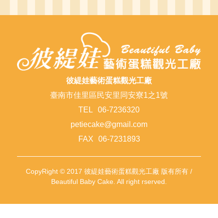
彼緹娃藝術蛋糕觀光工廠
臺南市佳里區民安里同安寮1之1號
TEL
06-7236320
petiecake@gmail.com
FAX
06-7231893
CopyRight © 2017 彼緹娃藝術蛋糕觀光工廠 版有所有 /
Beautiful Baby Cake. All right rserved.