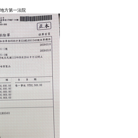
南地方第一法院