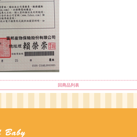
回商品列表