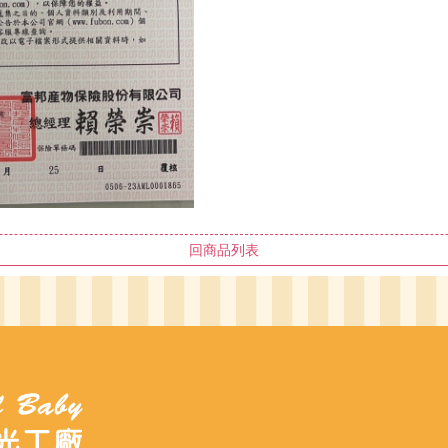
回商品列表