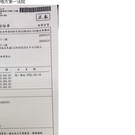
南地方第一法院