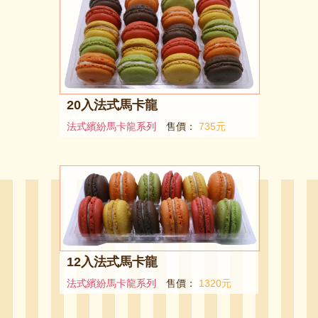
20入法式馬卡龍
法式繽紛馬卡龍系列
售價：
735元
12入法式馬卡龍
法式繽紛馬卡龍系列
售價：
1320元