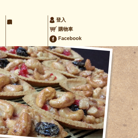
登入
購物車
Facebook