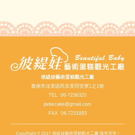
彼緹娃藝術蛋糕觀光工廠
臺南市佳里區民安里同安寮1之1號
TEL
06-7236320
petiecake@gmail.com
FAX
06-7231893
CopyRight © 2017 彼緹娃藝術蛋糕觀光工廠 版有所有 /